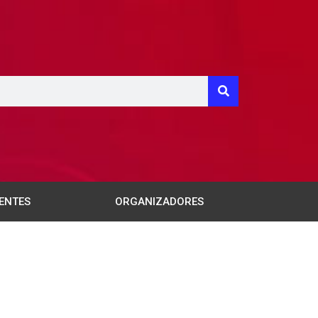
ENTES
ORGANIZADORES