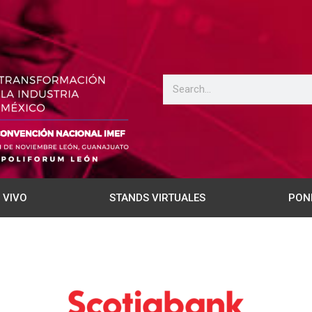
 VIVO
STANDS VIRTUALES
PON