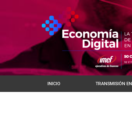
INICIO
TRANSMISIÓN EN