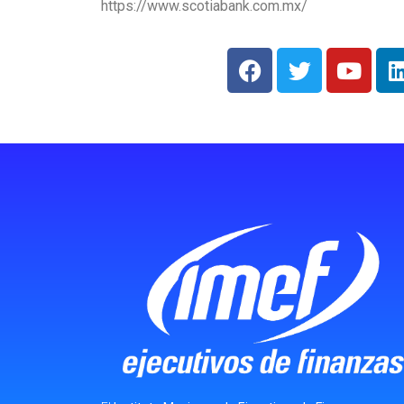
https://www.scotiabank.com.mx/