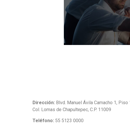
Dirección:
Blvd. Manuel Ávila Camacho 1, Piso
Col. Lomas de Chapultepec, C.P. 11009
Teléfono:
55 5123 0000