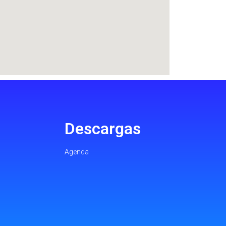
Descargas
Agenda