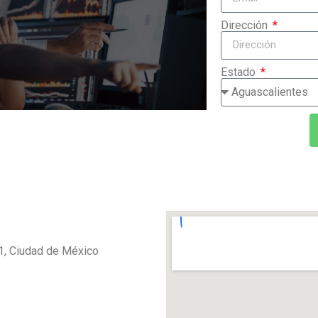
Dirección
Estado
 1, Ciudad de México